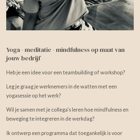
Yoga - meditatie - mindfulness op maat van
jouw bedrijf
Heb je een idee voor een teambuilding of workshop?
Leg je graag je werknemers in de watten met een
yogasessie op het werk?
Wil je samen met je collega's leren hoe mindfulness en
beweging te integreren in de werkdag?
Ik ontwerp een programma dat toegankelijk is voor