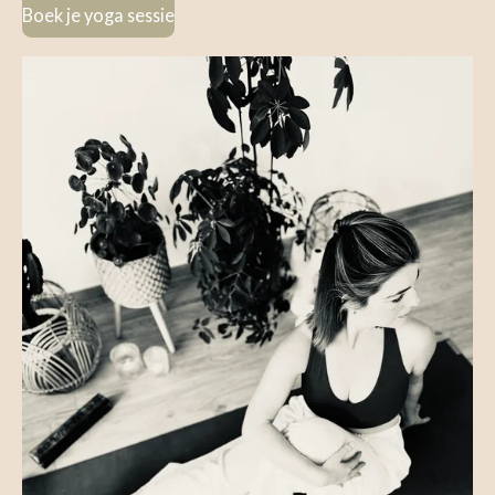
Boek je yoga sessie