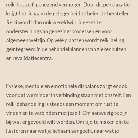
reiki
het zelf-genezend vermogen. Door diepe relaxatie
krijgt het lichaam de gelegenheid te helen, te herstellen.
Reiki wordt dan ook wereldwijd ingezet ter
ondersteuning van genezingsprocessen en voor
algemeen welzijn. Op vele plaatsen wordt reiki heling
geïntegreerd in de behandelplannen van ziekenhuizen
en revalidatiecentra.
Fysieke, mentale en emotionele disbalans zorgt er ook
voor dat we minder in verbinding staan met onszelf. Een
reiki behandeling is steeds een moment om rust te
vinden en te verbinden met jezelf. Om aanwezig te zijn
bij wat er gevoeld wilt worden. Om tijd te maken om te
luisteren naar wat je lichaam aangeeft, naar wat je