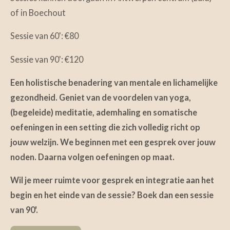
of in Boechout
Sessie van 60': €80
Sessie van 90': €120
Een holistische benadering van mentale en lichamelijke
gezondheid. Geniet van de voordelen van yoga,
(begeleide) meditatie, ademhaling en somatische
oefeningen in een setting die zich volledig richt op
jouw welzijn. We beginnen met een gesprek over jouw
noden. Daarna volgen oefeningen op maat.
Wil je meer ruimte voor gesprek en integratie aan het
begin en het einde van de sessie? Boek dan een sessie
van 90'.