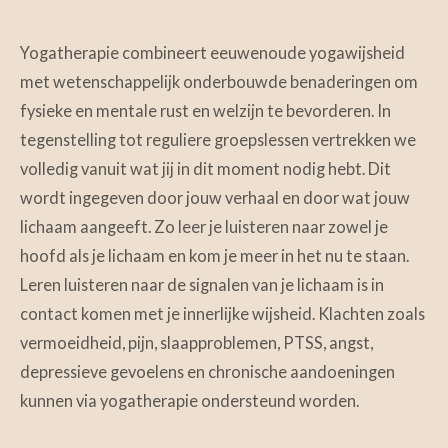
Yogatherapie combineert eeuwenoude yogawijsheid
met wetenschappelijk onderbouwde benaderingen om
fysieke en mentale rust en welzijn te bevorderen. In
tegenstelling tot reguliere groepslessen vertrekken we
volledig vanuit wat jij in dit moment nodig hebt. Dit
wordt ingegeven door jouw verhaal en door wat jouw
lichaam aangeeft. Zo leer je luisteren naar zowel je
hoofd als je lichaam en kom je meer in het nu te staan.
Leren luisteren naar de signalen van je lichaam is in
contact komen met je innerlijke wijsheid. Klachten zoals
vermoeidheid, pijn, slaapproblemen, PTSS, angst,
depressieve gevoelens en chronische aandoeningen
kunnen via yogatherapie ondersteund worden.