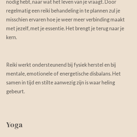
nodig hebt, naar wat het leven van je vraagt. Door
regelmatig een reiki behandeling in te plannen zul je
misschien ervaren hoe je weer meer verbinding maakt
met jezelf, met je essentie.
Het brengt je terug naar je
kern.
Reiki werkt ondersteunend bij fysiek herstel en bij
mentale, emotionele of energetische disbalans. Het
samen in tijd en stilte aanwezig zijn is waar heling
gebeurt.
Yoga