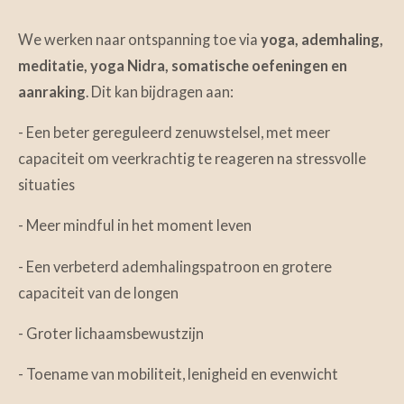
We werken naar ontspanning toe via
yoga, ademhaling,
meditatie, yoga Nidra, somatische oefeningen en
aanraking
. Dit kan bijdragen aan:
- Een beter gereguleerd zenuwstelsel, met meer
capaciteit om veerkrachtig te reageren na stressvolle
situaties
- Meer mindful in het moment leven
- Een verbeterd ademhalingspatroon en grotere
capaciteit van de longen
- Groter lichaamsbewustzijn
- Toename van mobiliteit, lenigheid en evenwicht