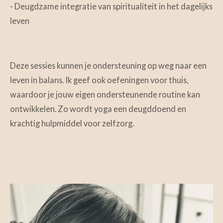
- Deugdzame integratie van spiritualiteit in het dagelijks
leven
Deze sessies kunnen je ondersteuning op weg naar een
leven in balans. Ik geef ook oefeningen voor thuis,
waardoor je jouw eigen ondersteunende routine kan
ontwikkelen. Zo wordt yoga een deugddoend en
krachtig hulpmiddel voor zelfzorg.