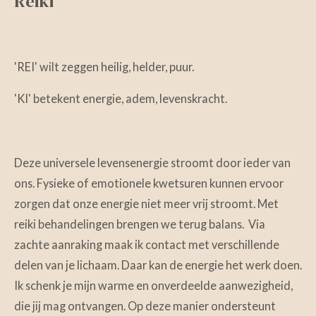
Reiki
'REI' wilt zeggen heilig, helder, puur.
'KI' betekent energie, adem, levenskracht.
Deze universele levensenergie stroomt door ieder van
ons. Fysieke of emotionele kwetsuren kunnen ervoor
zorgen dat onze energie niet meer vrij stroomt. Met
reiki behandelingen brengen we terug balans. Via
zachte aanraking maak ik contact met verschillende
delen van je lichaam. Daar kan de energie het werk doen.
Ik schenk je mijn warme en onverdeelde aanwezigheid,
die jij mag ontvangen. Op deze manier ondersteunt