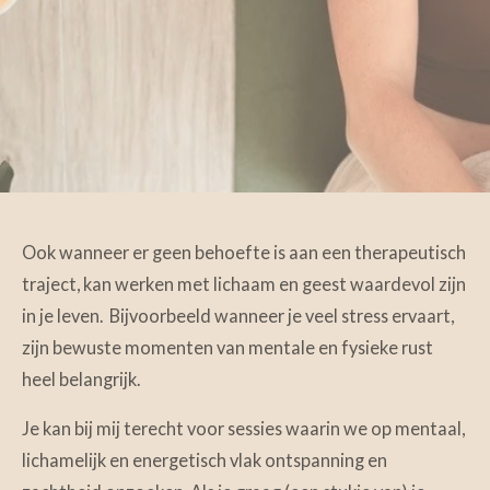
Ook wanneer er geen behoefte is aan een therapeutisch
traject, kan werken met lichaam en geest waardevol zijn
in je leven. Bijvoorbeeld wanneer je veel stress ervaart,
zijn bewuste momenten van mentale en fysieke rust
heel belangrijk.
Je kan bij mij terecht voor sessies waarin we op mentaal,
lichamelijk en energetisch vlak ontspanning en